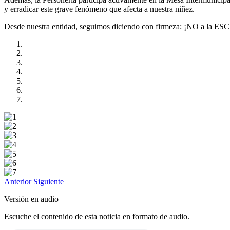
y erradicar este grave fenómeno que afecta a nuestra niñez.
Desde nuestra entidad, seguimos diciendo con firmeza: ¡NO a la E
Anterior
Siguiente
Versión en audio
Escuche el contenido de esta noticia en formato de audio.