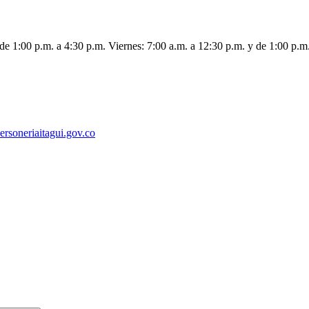
de 1:00 p.m. a 4:30 p.m. Viernes: 7:00 a.m. a 12:30 p.m. y de 1:00 p.m
ersoneriaitagui.gov.co