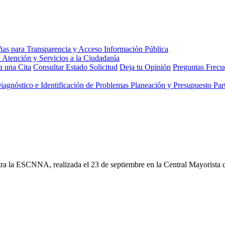
 una Cita
Consultar Estado Solicitud
Deja tu Opinión
Preguntas Frecu
Diagnóstico e Identificación de Problemas
Planeación y Presupuesto Part